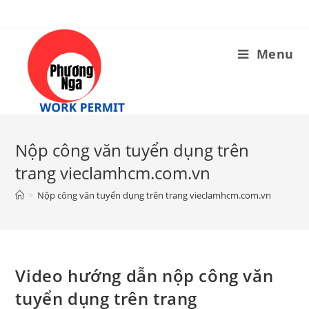
Menu
Nộp công văn tuyển dụng trên
trang vieclamhcm.com.vn
>
Nộp công văn tuyển dụng trên trang vieclamhcm.com.vn
Video hướng dẫn nộp công văn
tuyển dụng trên trang