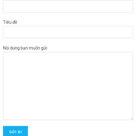
Tiêu đề
Nội dung bạn muốn gửi