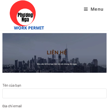
Menu
Tên của bạn
Địa chỉ email